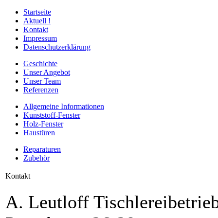
Startseite
Aktuell !
Kontakt
Impressum
Datenschutzerklärung
Geschichte
Unser Angebot
Unser Team
Referenzen
Allgemeine Informationen
Kunststoff-Fenster
Holz-Fenster
Haustüren
Reparaturen
Zubehör
Kontakt
A. Leutloff Tischlereibetr