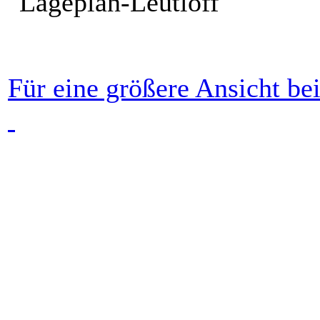
Für eine größere Ansicht be