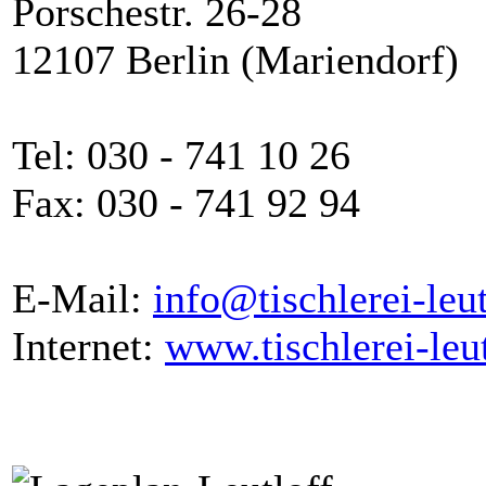
Porschestr. 26-28
12107 Berlin (Mariendorf)
Tel: 030 - 741 10 26
Fax: 030 - 741 92 94
E-Mail:
info@tischlerei-leut
Internet:
www.tischlerei-leut